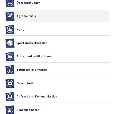
Übernachtungen
Agrotouristik
Kultur
Sport und Rekreation
Ämter und Institutionen
Touristeninformation
Gesundheit
Anfahrt und Kommunikation
Bankautomaten