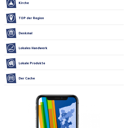
Kirche
TOP der Region
Denkmal
Lokales Handwerk
Lokale Produkte
Der Cache