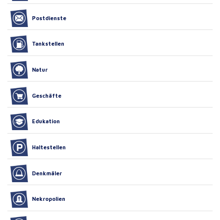
Postdienste
Tankstellen
Natur
Geschäfte
Edukation
Haltestellen
Denkmäler
Nekropolien