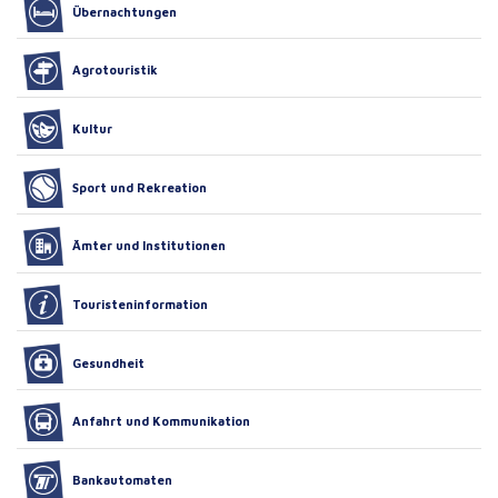
Übernachtungen
Agrotouristik
Kultur
Sport und Rekreation
Ämter und Institutionen
Touristeninformation
Gesundheit
Anfahrt und Kommunikation
Bankautomaten