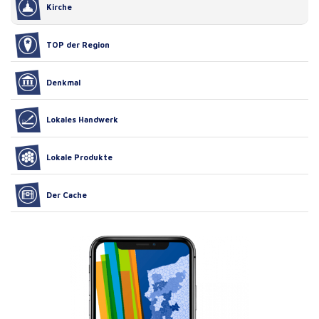
Kirche
TOP der Region
Denkmal
Lokales Handwerk
Lokale Produkte
Der Cache