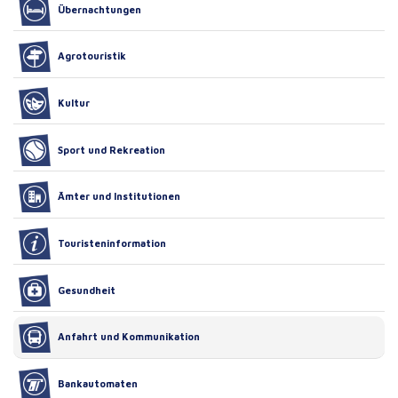
Übernachtungen
Agrotouristik
Kultur
Sport und Rekreation
Ämter und Institutionen
Touristeninformation
Gesundheit
Anfahrt und Kommunikation
Bankautomaten