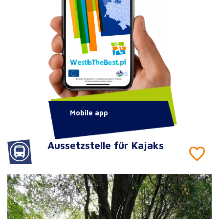
Mobile app
Aussetzstelle für Kajaks