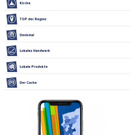
Kirche
TOP der Region
Denkmal
Lokales Handwerk
Lokale Produkte
Der Cache