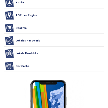
Kirche
TOP der Region
Denkmal
Lokales Handwerk
Lokale Produkte
Der Cache