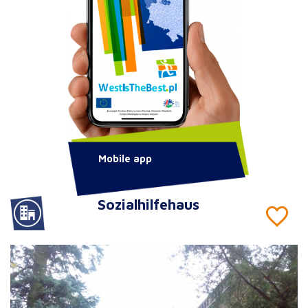
Mobile app
Sozialhilfehaus