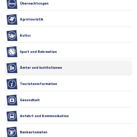
Übernachtungen
Agrotouristik
Kultur
Sport und Rekreation
Ämter und Institutionen
Touristeninformation
Gesundheit
Anfahrt und Kommunikation
Bankautomaten