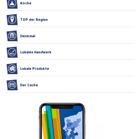
Kirche
TOP der Region
Denkmal
Lokales Handwerk
Lokale Produkte
Der Cache