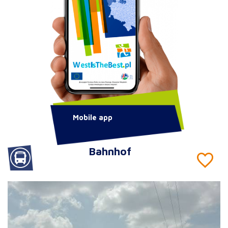
Mobile app
Bahnhof