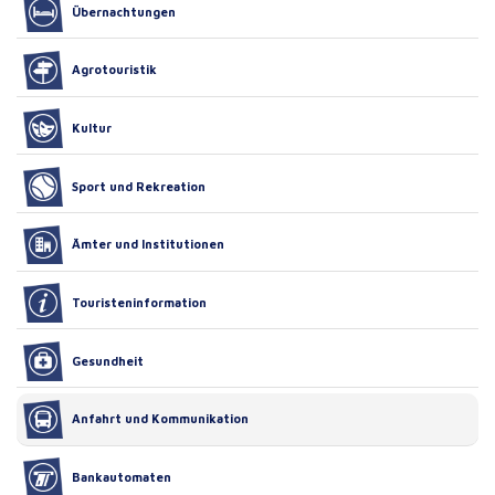
Übernachtungen
Agrotouristik
Kultur
Sport und Rekreation
Ämter und Institutionen
Touristeninformation
Gesundheit
Anfahrt und Kommunikation
Bankautomaten