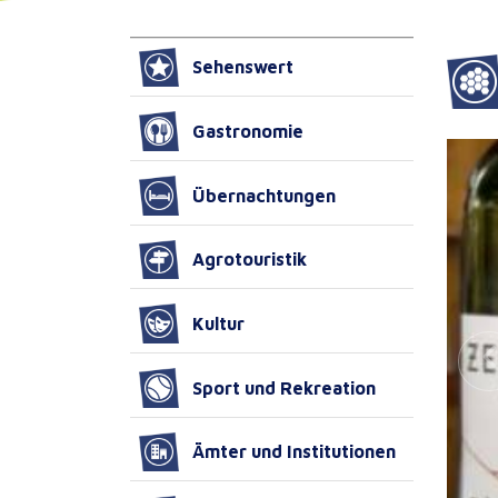
Sehenswert
Gastronomie
Übernachtungen
Agrotouristik
Kultur
Sport und Rekreation
Ämter und Institutionen