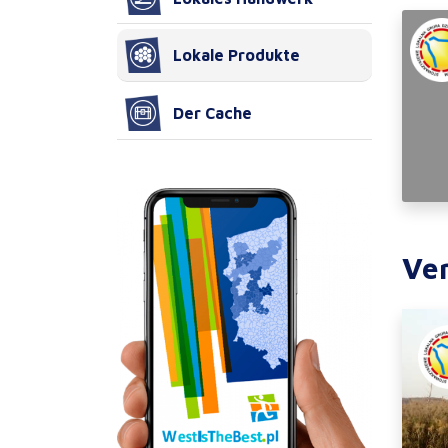
Lokale Produkte
Der Cache
Ve