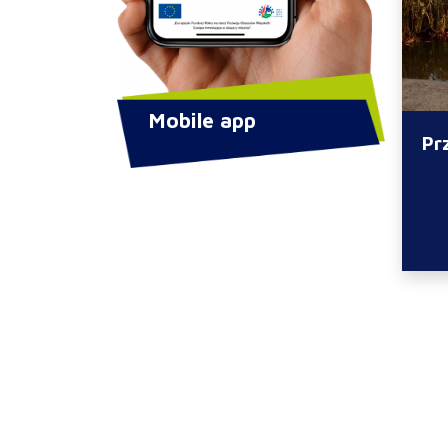
Mobile app
Pr