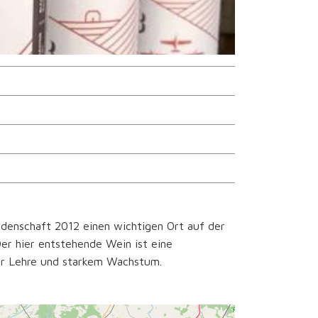
idenschaft 2012 einen wichtigen Ort auf der
er hier entstehende Wein ist eine
ner Lehre und starkem Wachstum.