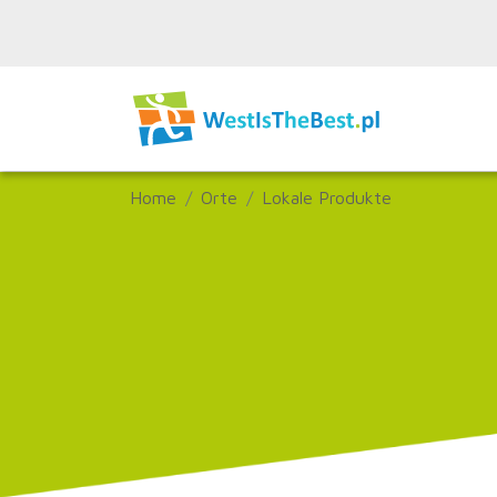
Home
Orte
Lokale Produkte