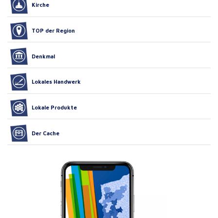
Kirche
TOP der Region
Denkmal
Lokales Handwerk
Lokale Produkte
Der Cache