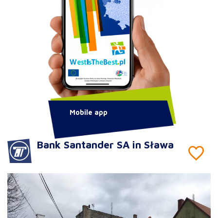
Mobile app
Bank Santander SA in Sława