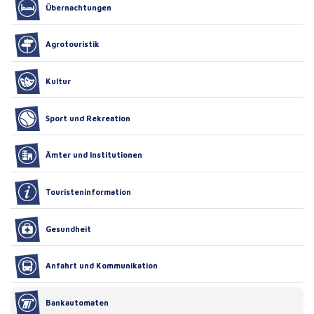
Übernachtungen
Agrotouristik
Kultur
Sport und Rekreation
Ämter und Institutionen
Touristeninformation
Gesundheit
Anfahrt und Kommunikation
Bankautomaten