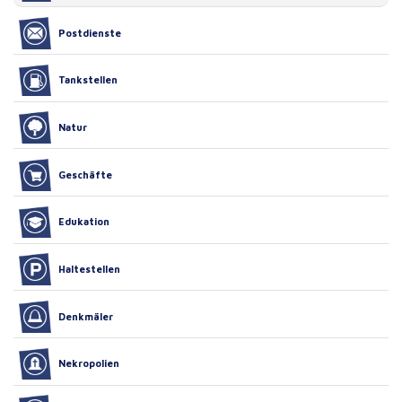
Postdienste
Tankstellen
Natur
Geschäfte
Edukation
Haltestellen
Denkmäler
Nekropolien