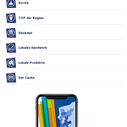
Kirche
TOP der Region
Denkmal
Lokales Handwerk
Lokale Produkte
Der Cache