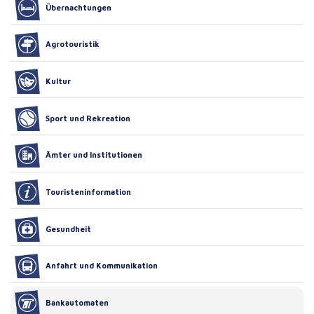
Übernachtungen
Agrotouristik
Kultur
Sport und Rekreation
Ämter und Institutionen
Touristeninformation
Gesundheit
Anfahrt und Kommunikation
Bankautomaten