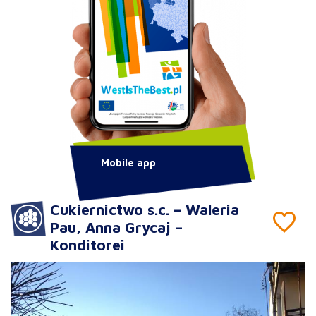
Mobile app
Cukiernictwo s.c. – Waleria
Pau, Anna Grycaj –
Konditorei