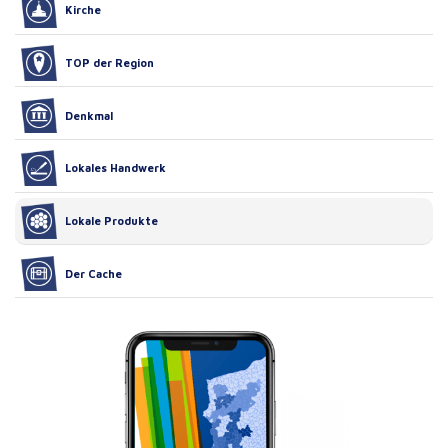
Kirche
TOP der Region
Denkmal
Lokales Handwerk
Lokale Produkte
Der Cache