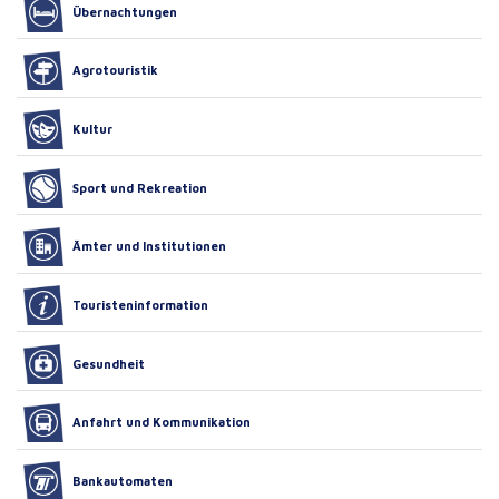
Übernachtungen
Agrotouristik
Kultur
Sport und Rekreation
Ämter und Institutionen
Touristeninformation
Gesundheit
Anfahrt und Kommunikation
Bankautomaten