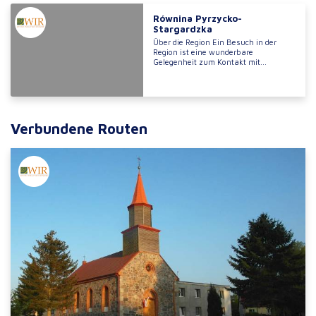
Równina Pyrzycko-
Stargardzka
Über die Region Ein Besuch in der
Region ist eine wunderbare
Gelegenheit zum Kontakt mit...
Verbundene Routen