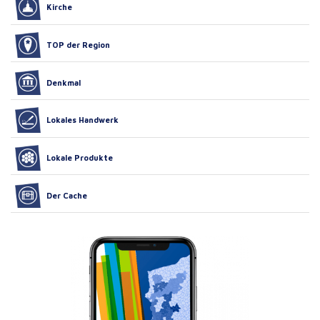
Kirche
TOP der Region
Denkmal
Lokales Handwerk
Lokale Produkte
Der Cache