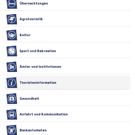
Übernachtungen
Agrotouristik
Kultur
Sport und Rekreation
Ämter und Institutionen
Touristeninformation
Gesundheit
Anfahrt und Kommunikation
Bankautomaten