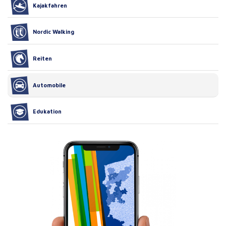
Kajakfahren
Nordic Walking
Reiten
Automobile
Edukation