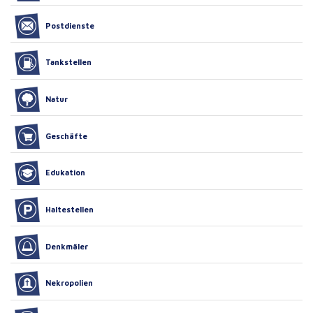
Postdienste
Tankstellen
Natur
Geschäfte
Edukation
Haltestellen
Denkmäler
Nekropolien