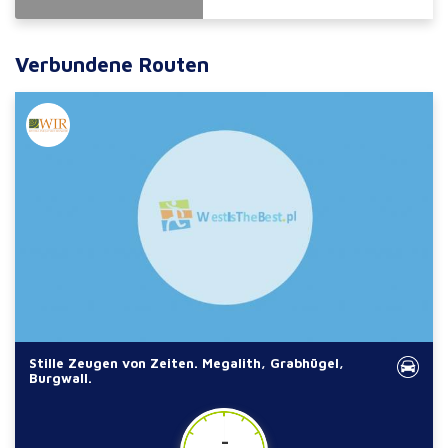
Verbundene Routen
Stille Zeugen von Zeiten. Megalith, Grabhügel,
Burgwall.
-