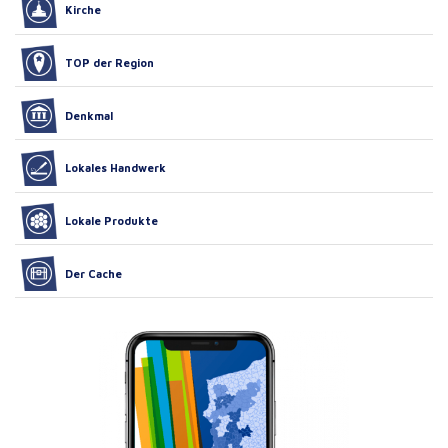
Kirche
TOP der Region
Denkmal
Lokales Handwerk
Lokale Produkte
Der Cache