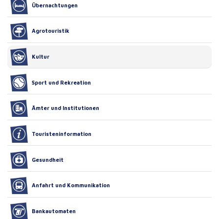
Übernachtungen
Agrotouristik
Kultur
Sport und Rekreation
Ämter und Institutionen
Touristeninformation
Gesundheit
Anfahrt und Kommunikation
Bankautomaten