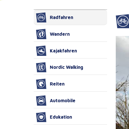
Radfahren
Wandern
Kajakfahren
Nordic Walking
Reiten
Automobile
Edukation