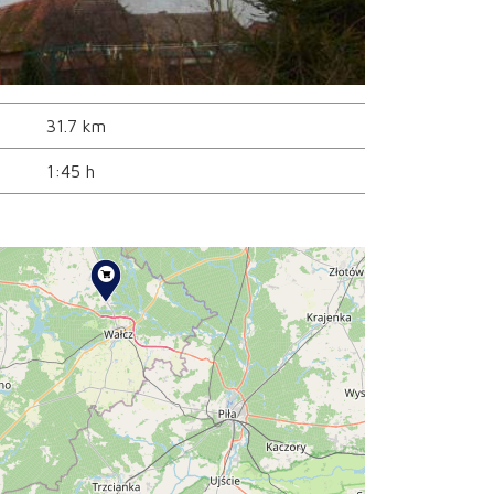
31.7 km
1:45 h