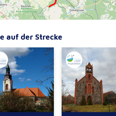
e auf der Strecke