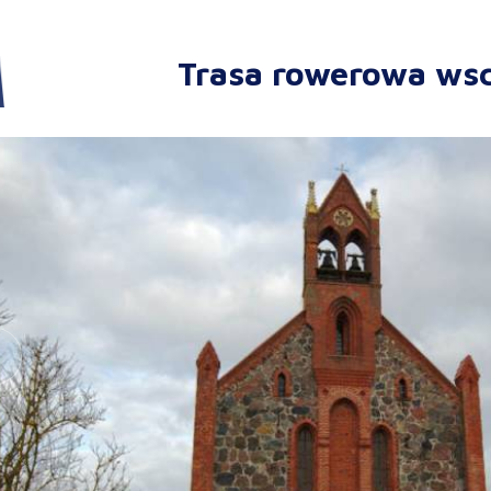
Trasa rowerowa ws