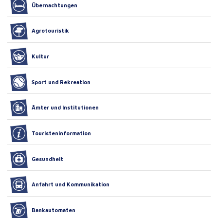
Übernachtungen
Agrotouristik
Kultur
Sport und Rekreation
Ämter und Institutionen
Touristeninformation
Gesundheit
Anfahrt und Kommunikation
Bankautomaten