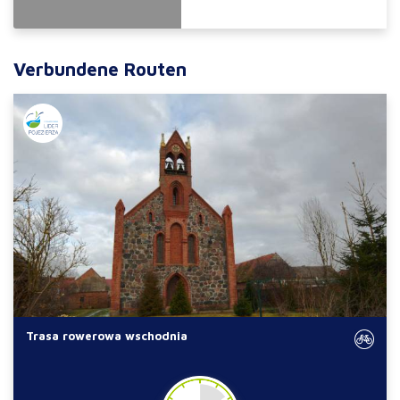
Verbundene Routen
Trasa rowerowa wschodnia