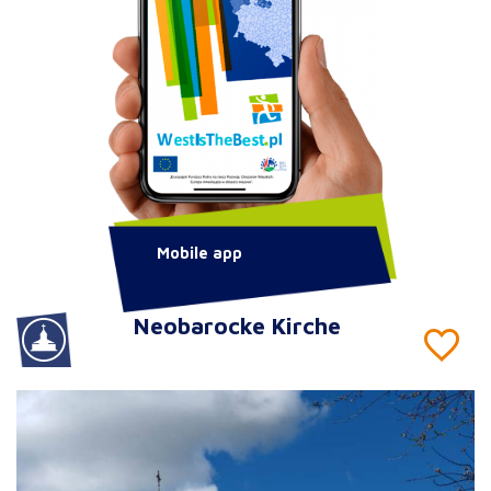
Mobile app
Neobarocke Kirche