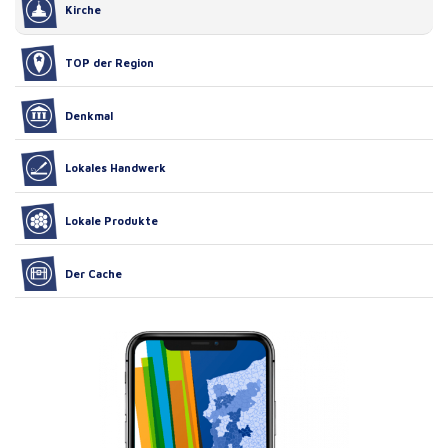
Kirche
TOP der Region
Denkmal
Lokales Handwerk
Lokale Produkte
Der Cache