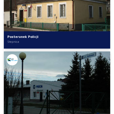
Posterunek Policji
Stepnica