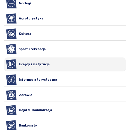
Noclegi
Agroturystyka
Kultura
Sport i rekreacja
Urzędy i instytucje
Informacja turystyczna
Zdrowie
Dojazd i komunikacja
Bankomaty