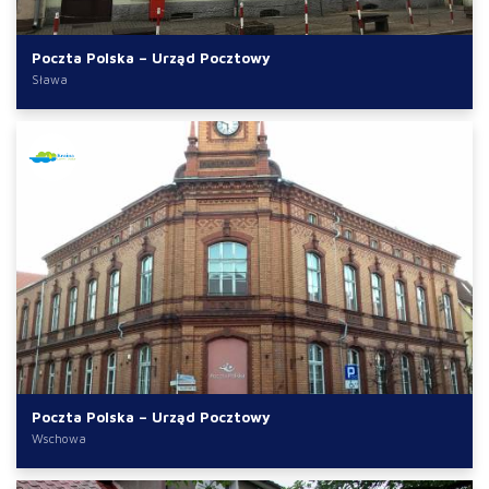
Poczta Polska – Urząd Pocztowy
Sława
Poczta Polska – Urząd Pocztowy
Wschowa