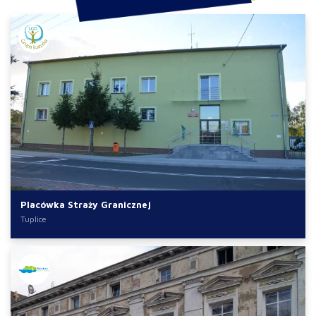
Placówka Straży Granicznej
Tuplice