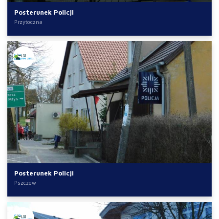
Posterunek Policji
Przytoczna
Posterunek Policji
Pszczew