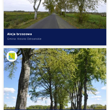
Aleja brzozowa
Gmina: Krosno Odrzańskie