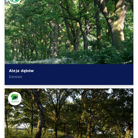
Aleja dębów
Danowo