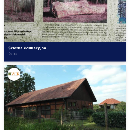
Ścieżka edukacyjna
Dolice