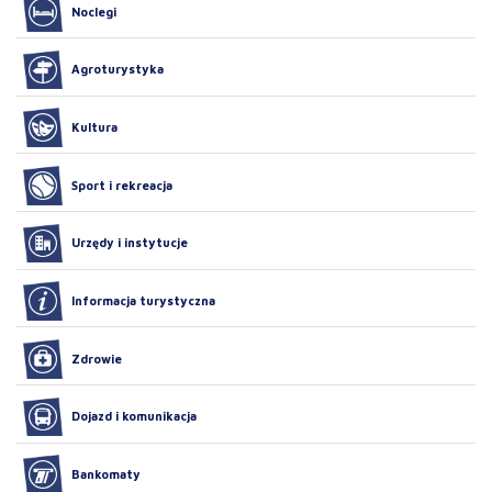
Noclegi
Agroturystyka
Kultura
Sport i rekreacja
Urzędy i instytucje
Informacja turystyczna
Zdrowie
Dojazd i komunikacja
Bankomaty