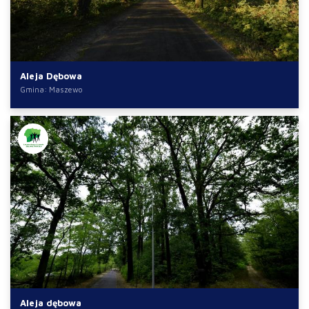
Aleja Dębowa
Gmina: Maszewo
Aleja dębowa