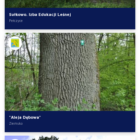
Sułkowo. Izba Edukacji Leśnej
Pełczyce
"Aleja Dębowa"
Ziemsko