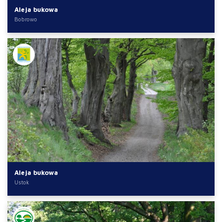
Aleja bukowa
Bobrowo
Aleja bukowa
Ustok