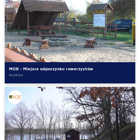
MOR - Miejsce odpoczynku rowerzystów
Kozielice