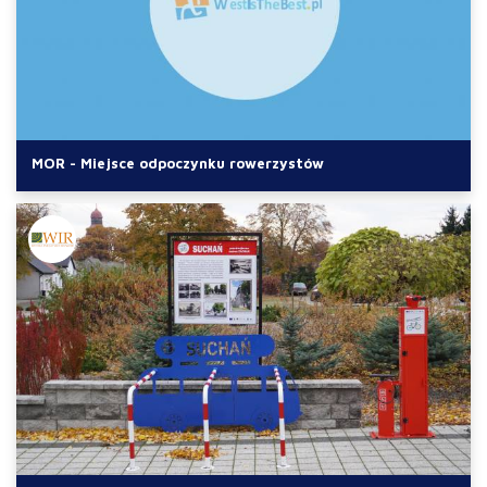
MOR - Miejsce odpoczynku rowerzystów