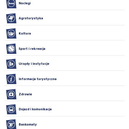
Noclegi
Agroturystyka
Kultura
Sport i rekreacja
Urzędy i instytucje
Informacja turystyczna
Zdrowie
Dojazd i komunikacja
Bankomaty