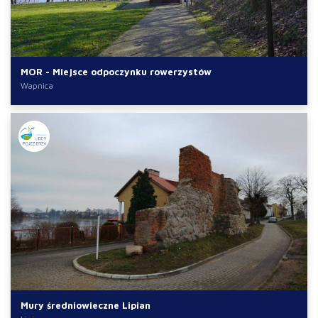
MOR - Miejsce odpoczynku rowerzystów
Wapnica
Mury średniowieczne Lipian