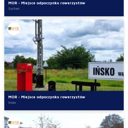
MOR - Miejsce odpoczynku rowerzystów
Suchań
MOR - Miejsce odpoczynku rowerzystów
Ińsko