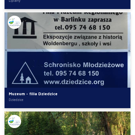
Lipiany
Muzeum - filia Dziedzice
Dziedzice