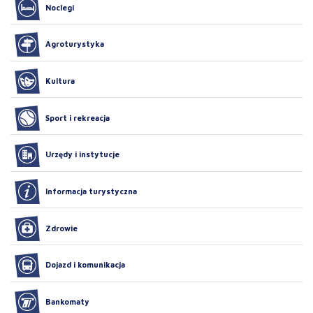
Noclegi
Agroturystyka
Kultura
Sport i rekreacja
Urzędy i instytucje
Informacja turystyczna
Zdrowie
Dojazd i komunikacja
Bankomaty