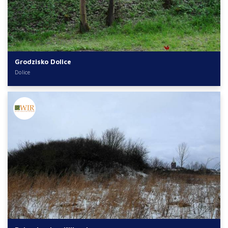
Grodzisko Dolice
Dolice