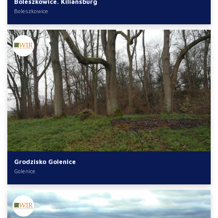
Boleszkowice. Kiliansburg
Boleszkowice
Grodzisko Golenice
Golenice