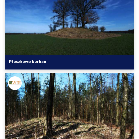
Płoszkowo kurhan