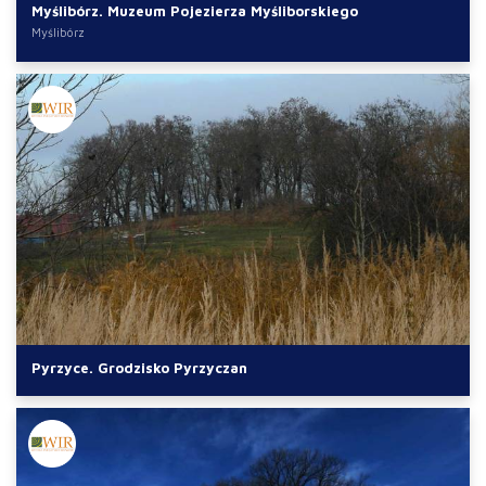
Myślibórz. Muzeum Pojezierza Myśliborskiego
Myślibórz
Pyrzyce. Grodzisko Pyrzyczan