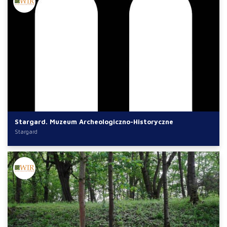
Stargard. Muzeum Archeologiczno-Historyczne
Stargard