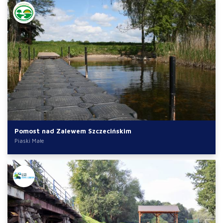
Pomost nad Zalewem Szczecińskim
Piaski Małe