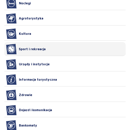
Noclegi
Agroturystyka
Kultura
Sport i rekreacja
Urzędy i instytucje
Informacja turystyczna
Zdrowie
Dojazd i komunikacja
Bankomaty