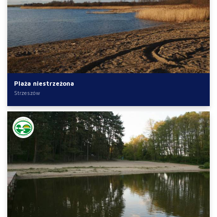
Plaża niestrzeżona
Strzeszów