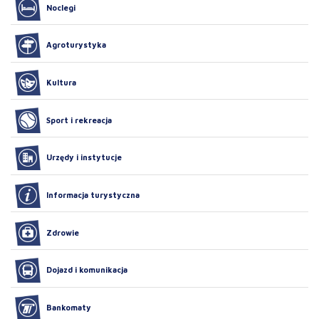
Noclegi
Agroturystyka
Kultura
Sport i rekreacja
Urzędy i instytucje
Informacja turystyczna
Zdrowie
Dojazd i komunikacja
Bankomaty