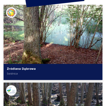
Źródlana Dąbrowa
Świdnica