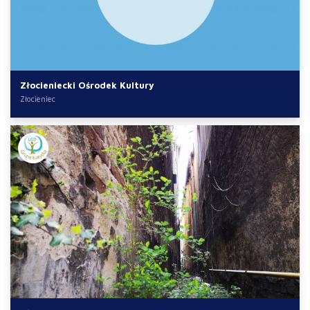
Złocieniecki Ośrodek Kultury
Złocieniec