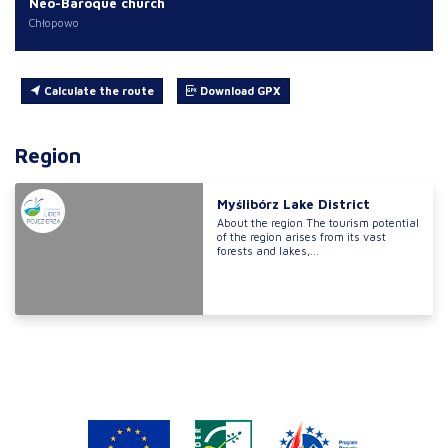
Neo-Baroque church
Chłopowo
Calculate the route
Download GPX
Region
Myślibórz Lake District
About the region The tourism potential
of the region arises from its vast
forests and lakes,...