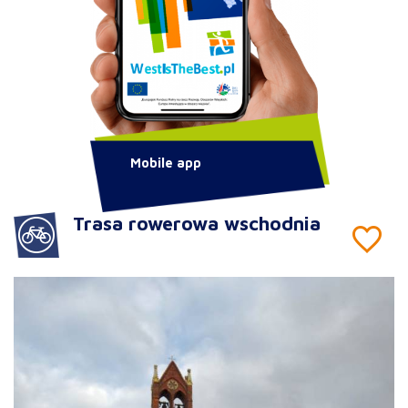
Mobile app
Trasa rowerowa wschodnia