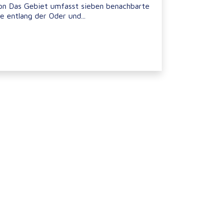
on Das Gebiet umfasst sieben benachbarte
 entlang der Oder und...