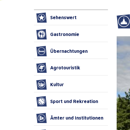
Sehenswert
Gastronomie
Übernachtungen
Agrotouristik
Kultur
Sport und Rekreation
Ämter und Institutionen