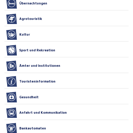
Übernachtungen
Agrotouristik
Kultur
Sport und Rekreation
Ämter und Institutionen
Touristeninformation
Gesundheit
Anfahrt und Kommunikation
Bankautomaten