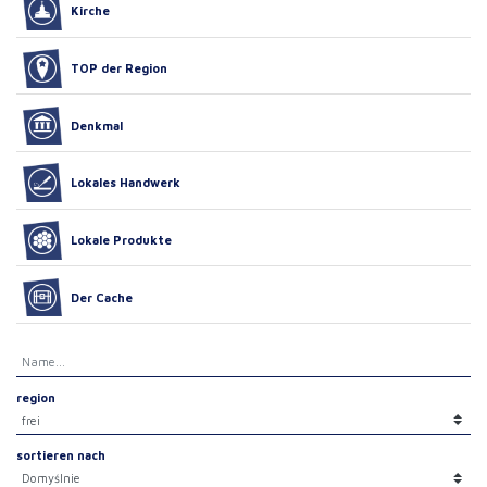
Kirche
TOP der Region
Denkmal
Lokales Handwerk
Lokale Produkte
Der Cache
region
sortieren nach