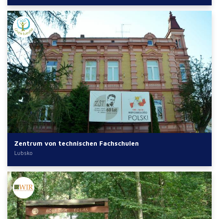
Zentrum von technischen Fachschulen
Lubsko