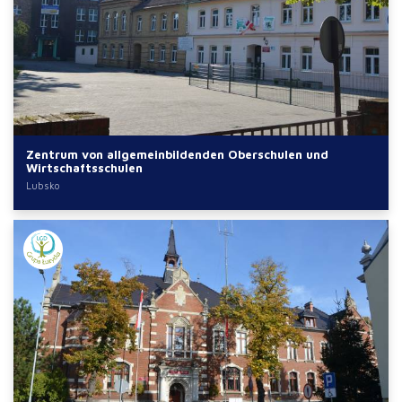
Zentrum von allgemeinbildenden Oberschulen und
Wirtschaftsschulen
Lubsko