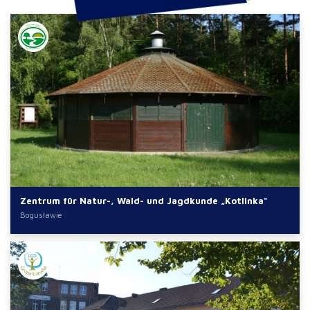
Zentrum für Natur-, Wald- und Jagdkunde „Kotlinka"
Bogusławie