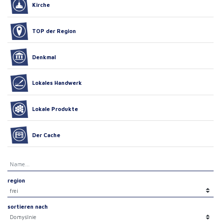
Kirche
TOP der Region
Denkmal
Lokales Handwerk
Lokale Produkte
Der Cache
region
sortieren nach