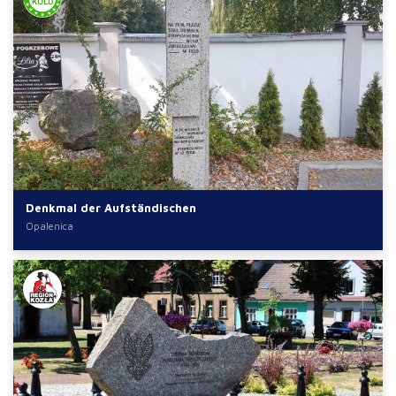
Denkmal der Aufständischen
Opalenica