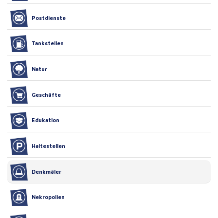
Postdienste
Tankstellen
Natur
Geschäfte
Edukation
Haltestellen
Denkmäler
Nekropolien