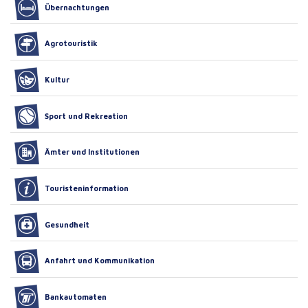
Übernachtungen
Agrotouristik
Kultur
Sport und Rekreation
Ämter und Institutionen
Touristeninformation
Gesundheit
Anfahrt und Kommunikation
Bankautomaten