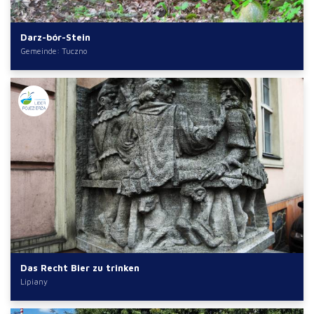
Darz-bór-Stein
Gemeinde: Tuczno
Das Recht Bier zu trinken
Lipiany