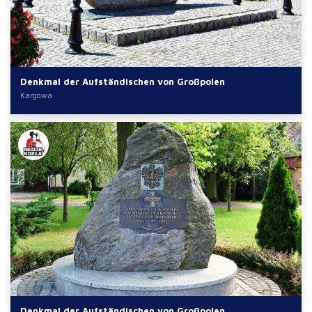
Denkmal der Aufständischen von Großpolen
Kargowa
Denkmal der Aufständischen von Großpolen