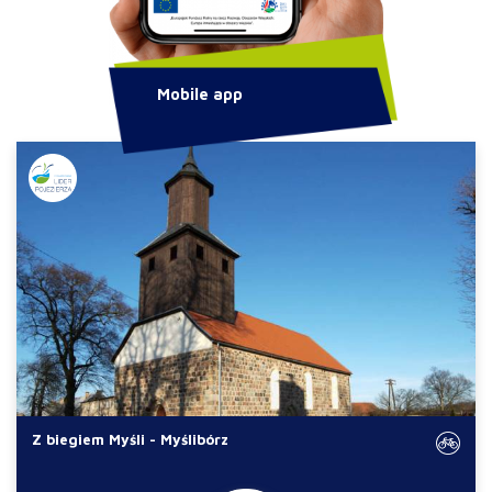
Mobile app
Z biegiem Myśli - Myślibórz