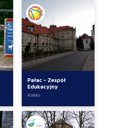
Pałac – Zespół
Edukacyjny
Kolsko