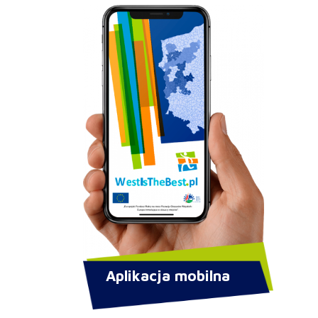
Aplikacja mobilna