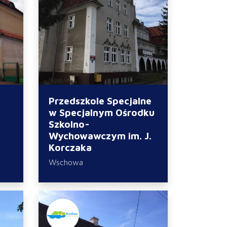
Przedszkole Specjalne
w Specjalnym Ośrodku
Szkolno-
Wychowawczym im. J.
Korczaka
Wschowa