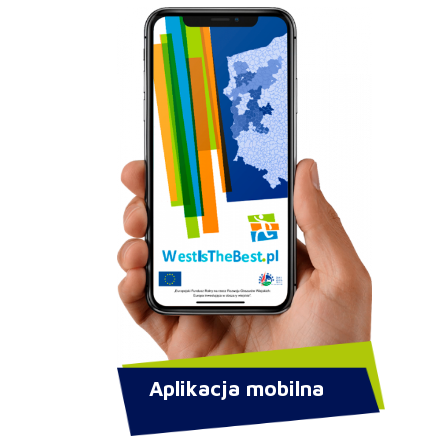
Aplikacja mobilna