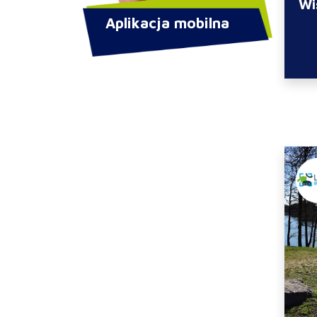
Wi
Aplikacja mobilna