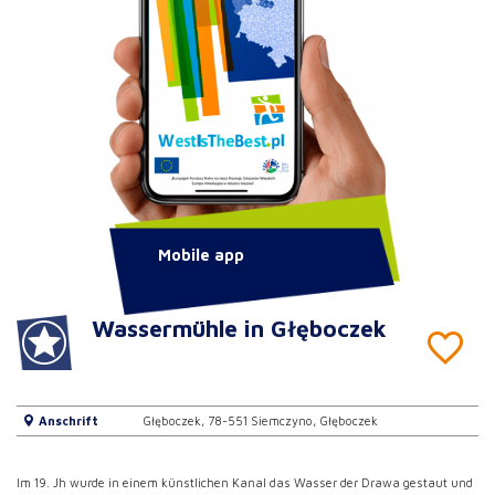
Mobile app
Wassermühle in Głęboczek
Anschrift
Głęboczek, 78-551 Siemczyno, Głęboczek
Im 19. Jh wurde in einem künstlichen Kanal das Wasser der Drawa gestaut und