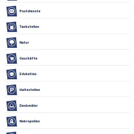
Postdienste
Tankstellen
Natur
Geschäfte
Edukation
Haltestellen
Denkmäler
Nekropolien