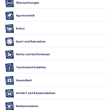
Übernachtungen
Agrotouristik
Kultur
Sport und Rekreation
Ämter und Institutionen
Touristeninformation
Gesundheit
Anfahrt und Kommunikation
Bankautomaten