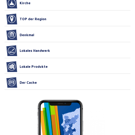
Kirche
TOP der Region
Denkmal
Lokales Handwerk
Lokale Produkte
Der Cache