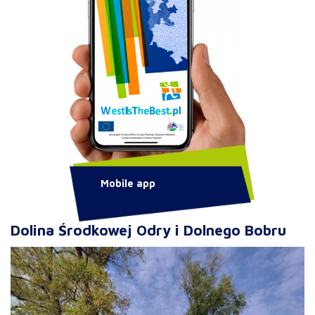
Mobile app
Dolina Środkowej Odry i Dolnego Bobru