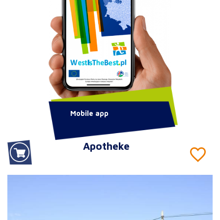
Mobile app
Apotheke