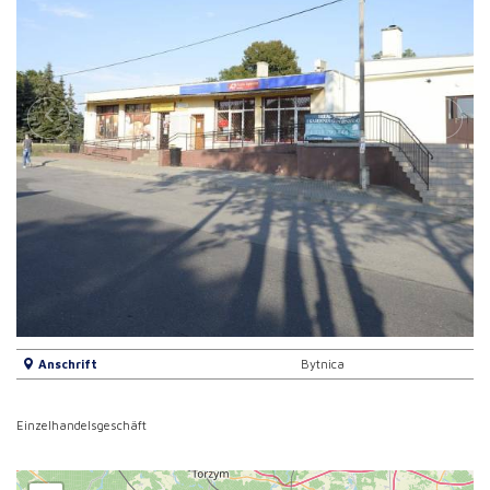
Anschrift
Bytnica
Einzelhandelsgeschäft