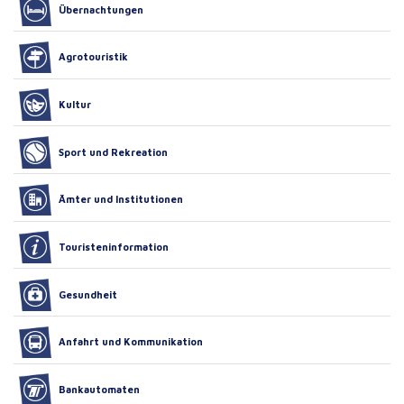
Übernachtungen
Agrotouristik
Kultur
Sport und Rekreation
Ämter und Institutionen
Touristeninformation
Gesundheit
Anfahrt und Kommunikation
Bankautomaten