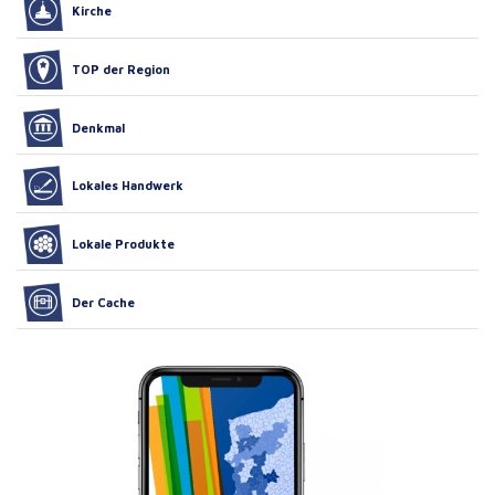
Kirche
TOP der Region
Denkmal
Lokales Handwerk
Lokale Produkte
Der Cache