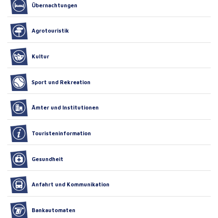
Übernachtungen
Agrotouristik
Kultur
Sport und Rekreation
Ämter und Institutionen
Touristeninformation
Gesundheit
Anfahrt und Kommunikation
Bankautomaten