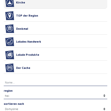
Kirche
TOP der Region
Denkmal
Lokales Handwerk
Lokale Produkte
Der Cache
region
sortieren nach