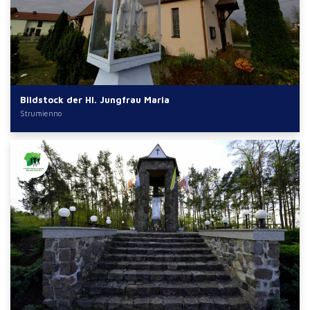
Bildstock der Hl. Jungfrau Maria
Strumienno