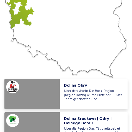
Dolina Obry
Über den Verein Die Bock-Region
(Region Kozła) wurde Mitte der 1990er
Jahre geschaffen und...
Dolina Środkowej Odry i
Dolnego Bobru
Über die Region Das Tätigkeitsgebiet