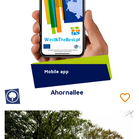
Mobile app
Ahornallee