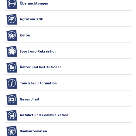
Übernachtungen
Agrotouristik
Kultur
Sport und Rekreation
Ämter und Institutionen
Touristeninformation
Gesundheit
Anfahrt und Kommunikation
Bankautomaten