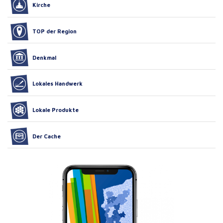
Kirche
TOP der Region
Denkmal
Lokales Handwerk
Lokale Produkte
Der Cache