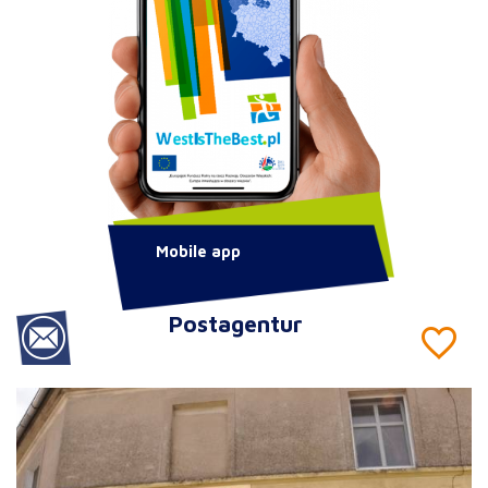
Mobile app
Postagentur