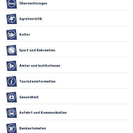
Übernachtungen
Agrotouristik
Kultur
Sport und Rekreation
Ämter und Institutionen
Touristeninformation
Gesundheit
Anfahrt und Kommunikation
Bankautomaten