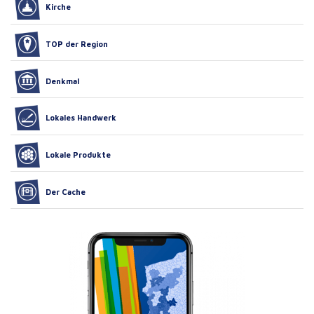
Kirche
TOP der Region
Denkmal
Lokales Handwerk
Lokale Produkte
Der Cache