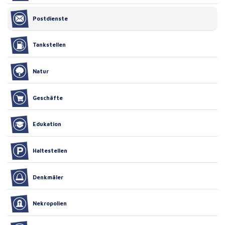
Postdienste
Tankstellen
Natur
Geschäfte
Edukation
Haltestellen
Denkmäler
Nekropolien