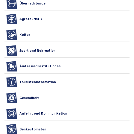
Übernachtungen
Agrotouristik
Kultur
Sport und Rekreation
Ämter und Institutionen
Touristeninformation
Gesundheit
Anfahrt und Kommunikation
Bankautomaten