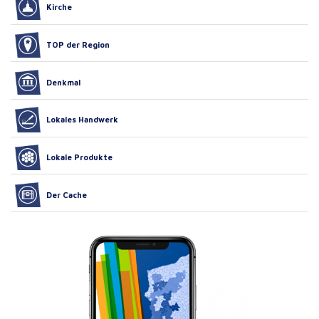
Kirche
TOP der Region
Denkmal
Lokales Handwerk
Lokale Produkte
Der Cache