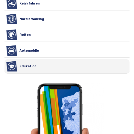
Kajakfahren
Nordic Walking
Reiten
Automobile
Edukation