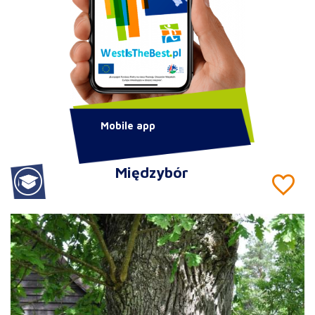
Mobile app
Międzybór