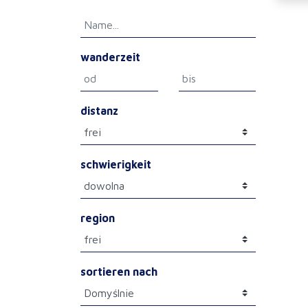
wanderzeit
distanz
schwierigkeit
region
sortieren nach