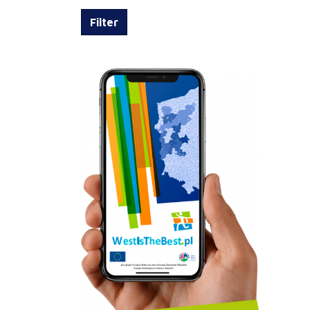
Filter