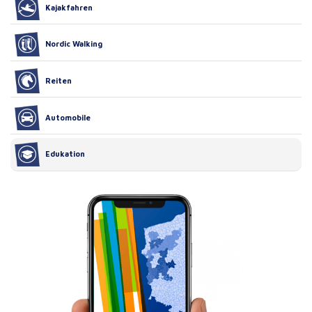
Kajakfahren
Nordic Walking
Reiten
Automobile
Edukation