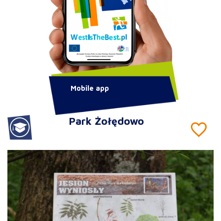
Mobile app
Park Żołędowo