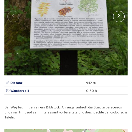
Distanz
942 m
Wanderzeit
0:50 h
Der Weg beginnt an einem Bildstock. Anfangs verläuft die Strecke geradeaus
und man trifft auf sehr interessant vorbereitete und durchdachte dendrologische
Tafeln.