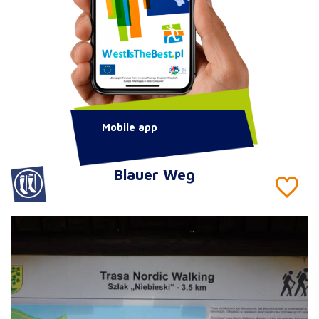
Mobile app
Blauer Weg