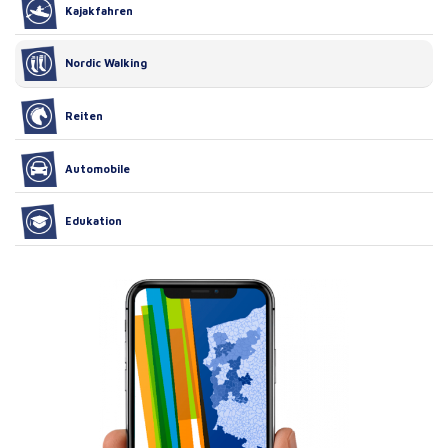
Kajakfahren
Nordic Walking
Reiten
Automobile
Edukation