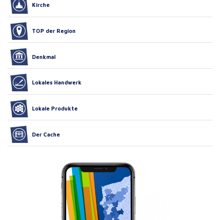
Kirche
TOP der Region
Denkmal
Lokales Handwerk
Lokale Produkte
Der Cache