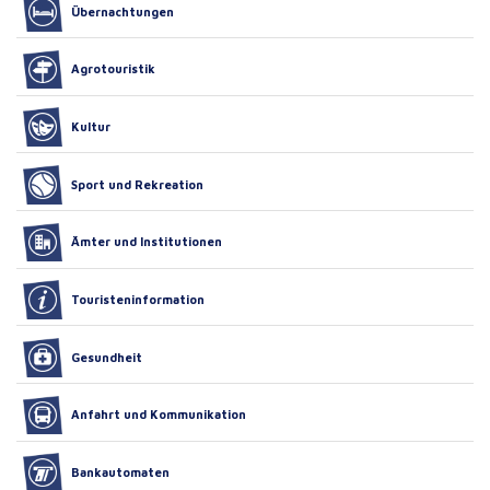
Übernachtungen
Agrotouristik
Kultur
Sport und Rekreation
Ämter und Institutionen
Touristeninformation
Gesundheit
Anfahrt und Kommunikation
Bankautomaten