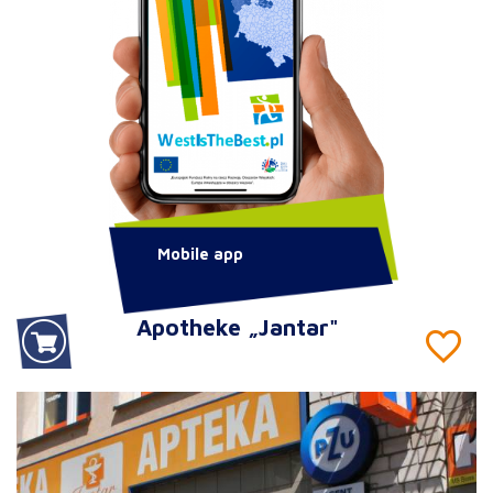
Mobile app
Apotheke „Jantar"