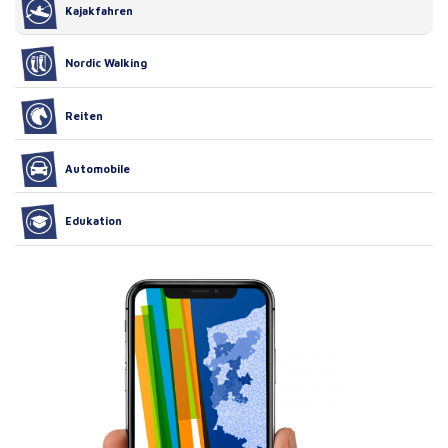
Kajakfahren
Nordic Walking
Reiten
Automobile
Edukation