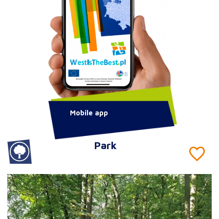
Mobile app
Park