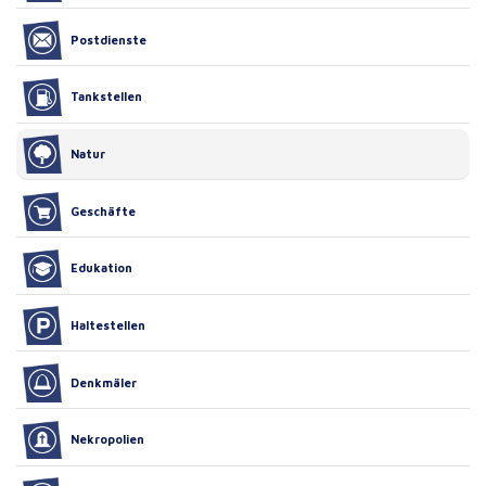
Postdienste
Tankstellen
Natur
Geschäfte
Edukation
Haltestellen
Denkmäler
Nekropolien