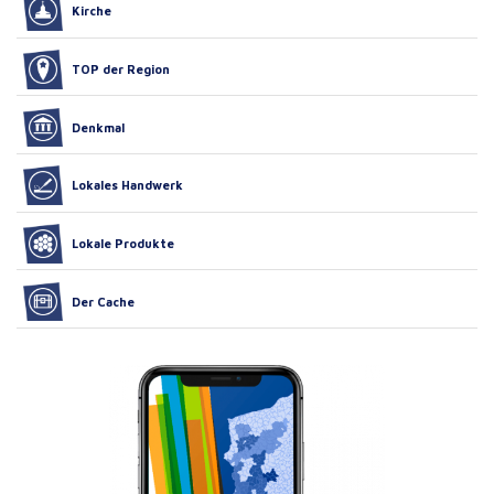
Kirche
TOP der Region
Denkmal
Lokales Handwerk
Lokale Produkte
Der Cache