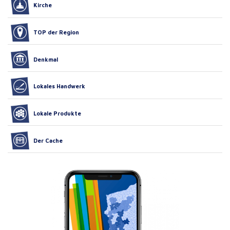
Kirche
TOP der Region
Denkmal
Lokales Handwerk
Lokale Produkte
Der Cache