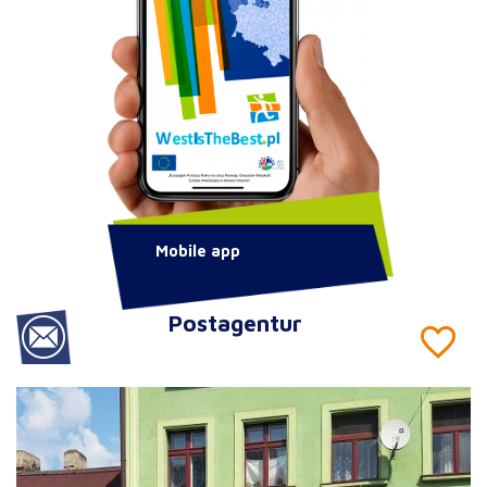
Mobile app
Postagentur