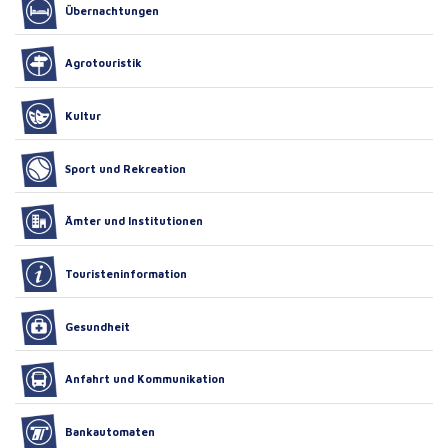
Übernachtungen
Agrotouristik
Kultur
Sport und Rekreation
Ämter und Institutionen
Touristeninformation
Gesundheit
Anfahrt und Kommunikation
Bankautomaten