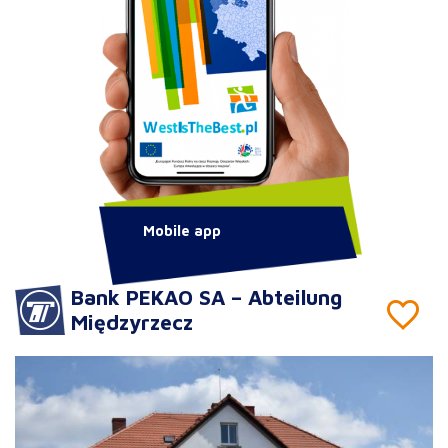
Mobile app
Bank PEKAO SA – Abteilung
Międzyrzecz