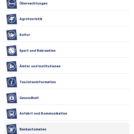
Übernachtungen
Agrotouristik
Kultur
Sport und Rekreation
Ämter und Institutionen
Touristeninformation
Gesundheit
Anfahrt und Kommunikation
Bankautomaten