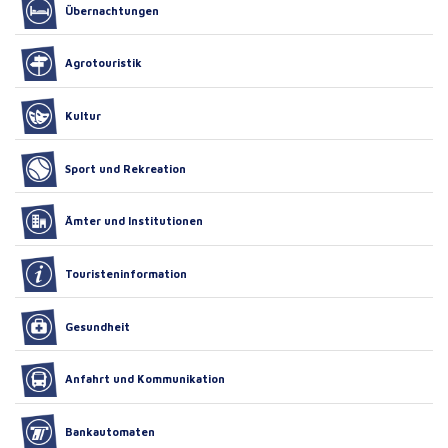
Übernachtungen
Agrotouristik
Kultur
Sport und Rekreation
Ämter und Institutionen
Touristeninformation
Gesundheit
Anfahrt und Kommunikation
Bankautomaten