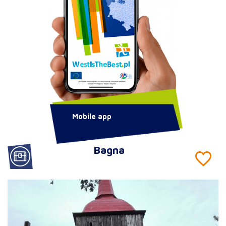
Mobile app
Bagna