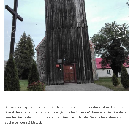
Die saalförmige, spätgotische Kirche steht auf einem Fundament und ist aus
Granitstein gebaut. Einst stand die „Göttliche Scheune“ daneben. Die Gläubigen
konnten Getreide dorthin bringen, als Geschenk für die Geistlichen. Hinweis
Suche bei dem Bildstock.