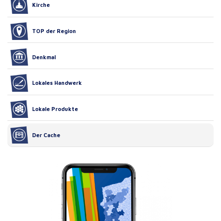
Kirche
TOP der Region
Denkmal
Lokales Handwerk
Lokale Produkte
Der Cache