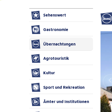
Sehenswert
Gastronomie
Übernachtungen
Agrotouristik
Kultur
Sport und Rekreation
Ämter und Institutionen