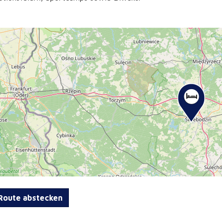
oute abstecken