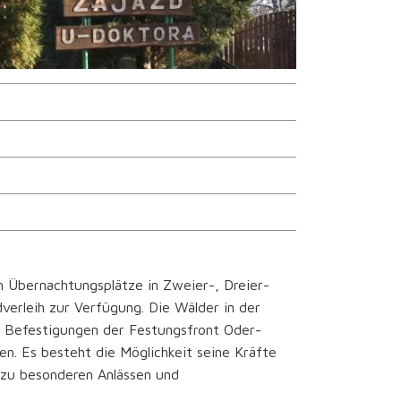
 Übernachtungsplätze in Zweier-, Dreier-
verleih zur Verfügung. Die Wälder in der
 Befestigungen der Festungsfront Oder-
n. Es besteht die Möglichkeit seine Kräfte
 zu besonderen Anlässen und