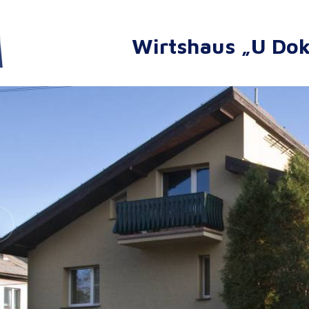
Wirtshaus „U Dok