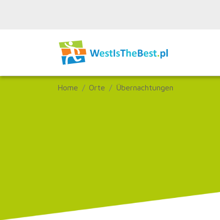
Home
Orte
Übernachtungen