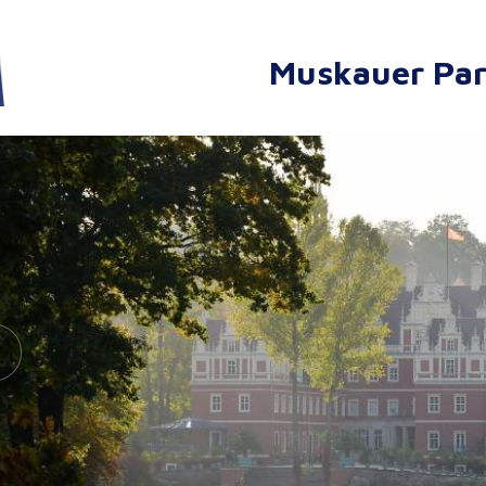
Muskauer Pa