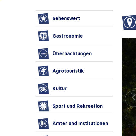
Sehenswert
Gastronomie
Übernachtungen
Agrotouristik
Kultur
Sport und Rekreation
Ämter und Institutionen