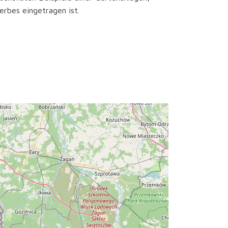
rbes eingetragen ist.