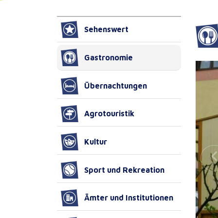
Sehenswert
Gastronomie
Übernachtungen
Agrotouristik
Kultur
Sport und Rekreation
Ämter und Institutionen