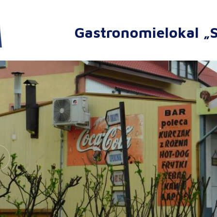
Gastronomielokal „