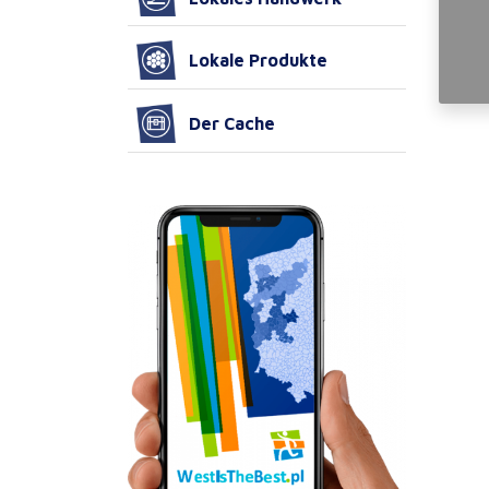
Lokale Produkte
Der Cache