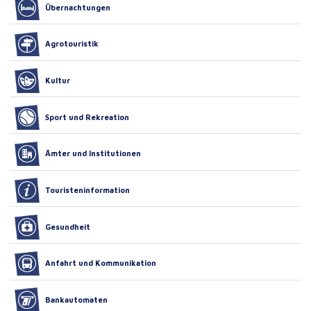
Übernachtungen
Agrotouristik
Kultur
Sport und Rekreation
Ämter und Institutionen
Touristeninformation
Gesundheit
Anfahrt und Kommunikation
Bankautomaten