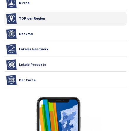
Kirche
TOP der Region
Denkmal
Lokales Handwerk
Lokale Produkte
Der Cache