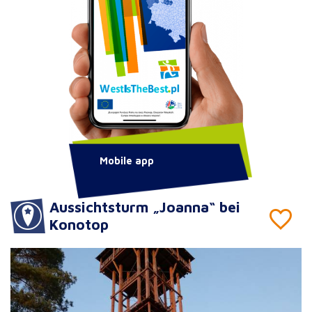
Mobile app
Aussichtsturm „Joanna“ bei
Konotop