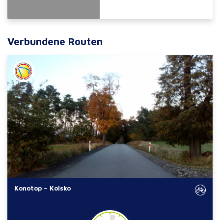
Verbundene Routen
Konotop – Kolsko