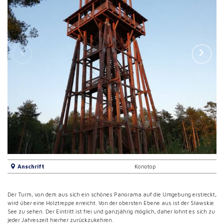
Anschrift
Konotop
Der Turm, von dem aus sich ein schönes Panorama auf die Umgebung erstreckt,
wird über eine Holztreppe erreicht. Von der obersten Ebene aus ist der Sławskie
See zu sehen. Der Eintritt ist frei und ganzjährig möglich, daher lohnt es sich zu
jeder Jahreszeit hierher zurückzukehren.